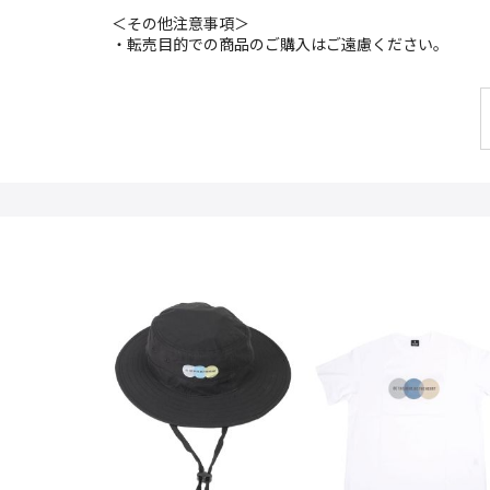
＜その他注意事項＞
・転売目的での商品のご購入はご遠慮ください。