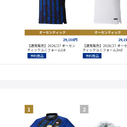
29,150円
29,1
【通常販売】2026/27 オーセン
【通常販売】2026/27 オー
ティックユニフォーム1st
ティックユニフォーム2nd
予約商品
予約商品