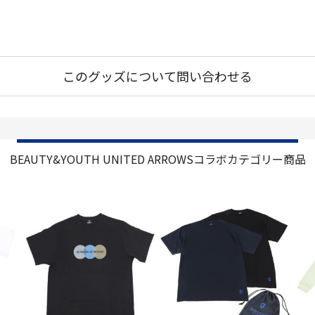
このグッズについて問い合わせる
BEAUTY&YOUTH UNITED ARROWSコラボカテゴリー商品