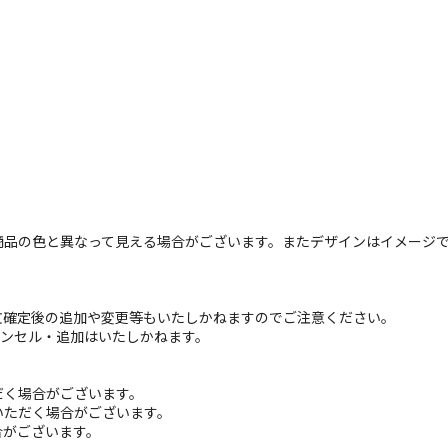
商品の色と異なって見える場合がございます。またデザインはイメージ
文確定後の追加や変更等もいたしかねますのでご注意ください。
ャンセル・追加はいたしかねます。
だく場合がございます。
いただく場合がございます。
合がございます。