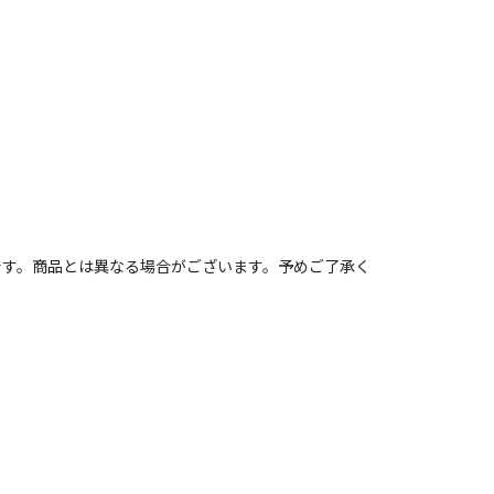
です。商品とは異なる場合がございます。予めご了承く