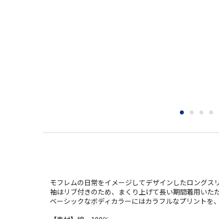
モフレムの日常をイメージしてデザインしたロングス
袖はリブ付きのため、まくり上げて長い期間着用いた
ベーシックなボディカラーにはカラフルなプリントを