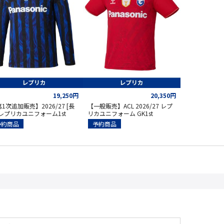
19,250円
20,350円
1次追加販売】2026/27 [長
【一般販売】ACL 2026/27 レプ
]レプリカユニフォーム1st
リカユニフォーム GK1st
予約商品
予約商品