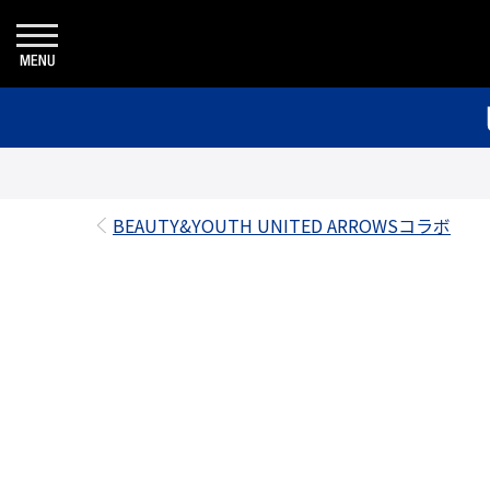
BEAUTY&YOUTH UNITED ARROWSコラボ