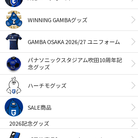
WINNING GAMBAグッズ
GAMBA OSAKA 2026/27 ユニフォーム
パナソニックスタジアム吹田10周年記
念グッズ
ハーチモグッズ
SALE商品
2026記念グッズ