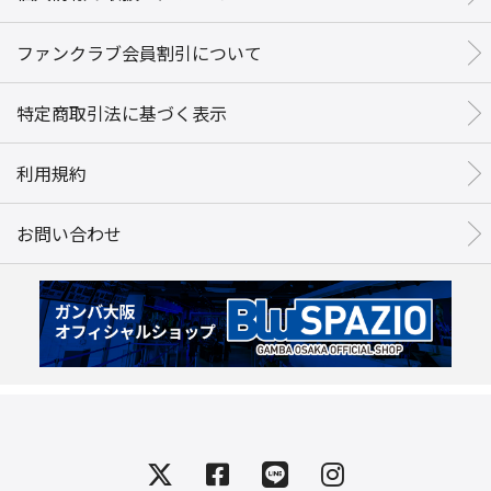
ファンクラブ会員割引について
特定商取引法に基づく表示
利用規約
お問い合わせ