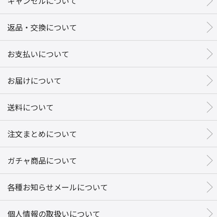
キャンセルについて
返品・交換について
お支払いについて
お届けについて
送料について
注文まとめについて
ガチャ商品について
各種お知らせメールについて
個人情報の取扱いについて