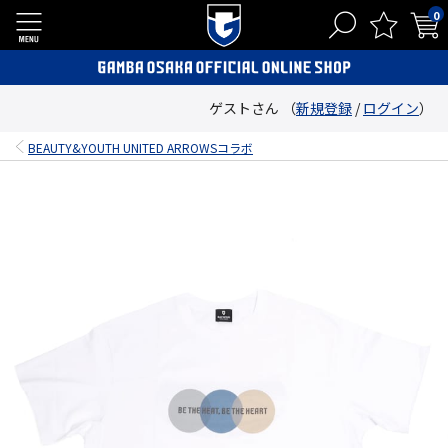
0
ゲストさん （
新規登録
/
ログイン
）
BEAUTY&YOUTH UNITED ARROWSコラボ