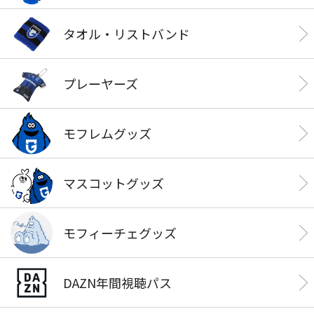
タオル・リストバンド
プレーヤーズ
モフレムグッズ
マスコットグッズ
モフィーチェグッズ
DAZN年間視聴パス