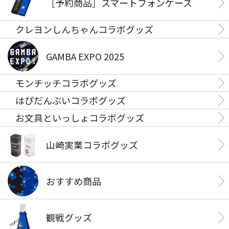
［予約商品］スマートフォンケース
クレヨンしんちゃんコラボグッズ
GAMBA EXPO 2025
モンチッチコラボグッズ
はぴだんぶいコラボグッズ
お文具といっしょコラボグッズ
山崎実業コラボグッズ
おすすめ商品
観戦グッズ