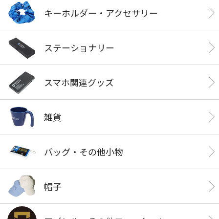
キーホルダー・アクセサリー
ステーショナリー
スマホ関連グッズ
雑貨
バッグ・その他小物
帽子