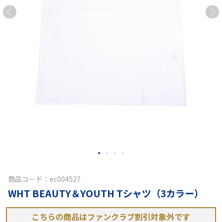
商品コード：ec004527
WHT BEAUTY＆YOUTH Tシャツ（3カラー）
こちらの商品はファンクラブ割引対象外です