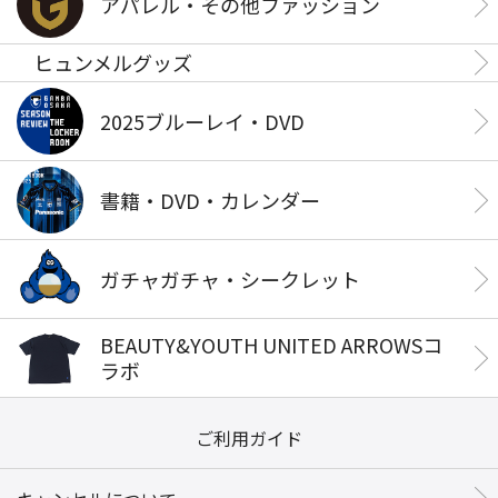
アパレル・その他ファッション
ヒュンメルグッズ
2025ブルーレイ・DVD
書籍・DVD・カレンダー
ガチャガチャ・シークレット
BEAUTY&YOUTH UNITED ARROWSコ
ラボ
ご利用ガイド